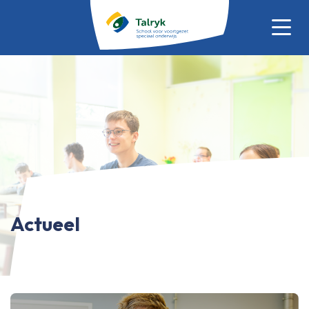
Actueel