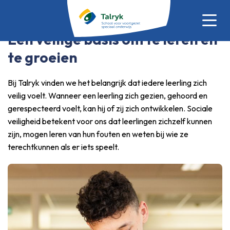
Een veilige basis om te leren en
te groeien
Bij Talryk vinden we het belangrijk dat iedere leerling zich
veilig voelt. Wanneer een leerling zich gezien, gehoord en
gerespecteerd voelt, kan hij of zij zich ontwikkelen. Sociale
veiligheid betekent voor ons dat leerlingen zichzelf kunnen
zijn, mogen leren van hun fouten en weten bij wie ze
terechtkunnen als er iets speelt.