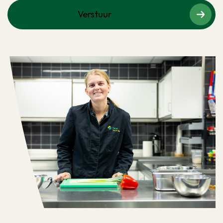
Verstuur