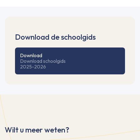
Download de schoolgids
Download
Download schoolgids
2025-2026
Wilt u meer weten?